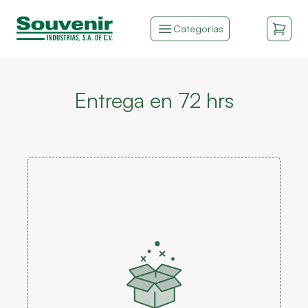
Categorías
Entrega en 72 hrs