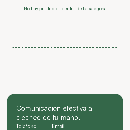
No hay productos dentro de la categoria
Comunicación efectiva al
alcance de tu mano.
Telefono
Email