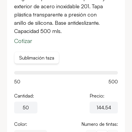
exterior de acero inoxidable 201. Tapa
plástica transparente a presión con
anillo de silicona. Base antideslizante.
Capacidad 500 mls.
Cotizar
Sublimación taza
50
500
Cantidad:
Precio:
Color:
Numero de tintas: