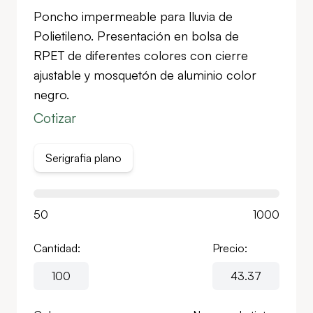
Poncho impermeable para lluvia de
Polietileno. Presentación en bolsa de
RPET de diferentes colores con cierre
ajustable y mosquetón de aluminio color
negro.
Cotizar
Serigrafia plano
50
1000
Cantidad:
Precio: