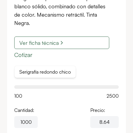
blanco sólido, combinado con detalles
de color. Mecanismo retráctil. Tinta
Negra.
Ver ficha técnica
Cotizar
Serigrafía redondo chico
100
2500
Cantidad:
Precio: