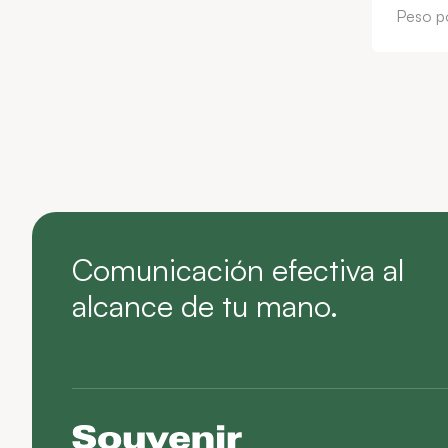
Peso po
Comunicación efectiva al
alcance de tu mano.