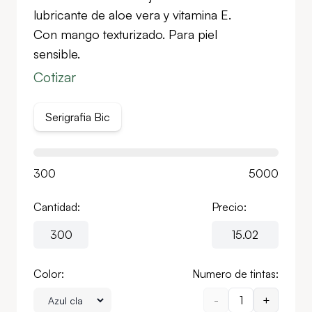
lubricante de aloe vera y vitamina E.
Con mango texturizado. Para piel
sensible.
Cotizar
Serigrafia Bic
300
5000
Cantidad:
Precio:
Color:
Numero de tintas:
-
1
+