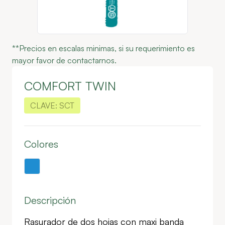
**Precios en escalas minimas, si su requerimiento es
mayor favor de contactarnos.
COMFORT TWIN
CLAVE:
SCT
Colores
Descripción
Rasurador de dos hojas con maxi banda