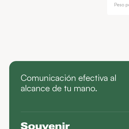
Peso po
Comunicación efectiva al
alcance de tu mano.