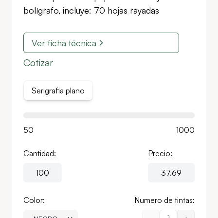
bolígrafo, incluye: 70 hojas rayadas
Ver ficha técnica
Cotizar
Serigrafia plano
50
1000
Cantidad:
Precio:
Color:
Numero de tintas: