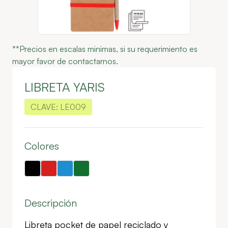
**Precios en escalas minimas, si su requerimiento es
mayor favor de contactarnos.
LIBRETA YARIS
CLAVE:
LE009
Colores
Descripción
Libreta pocket de papel reciclado y