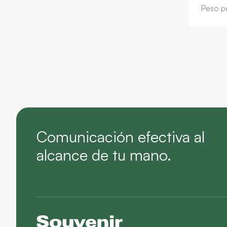
Peso po
Comunicación efectiva al
alcance de tu mano.