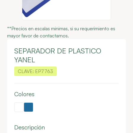
**Precios en escalas minimas, si su requerimiento es
mayor favor de contactarnos.
SEPARADOR DE PLASTICO
YANEL
CLAVE:
EP7763
Colores
Descripción