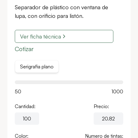
Separador de plástico con ventana de
lupa, con orificio para listón.
Ver ficha técnica
Cotizar
Serigrafia plano
50
1000
Cantidad:
Precio:
Color:
Numero de tintas: