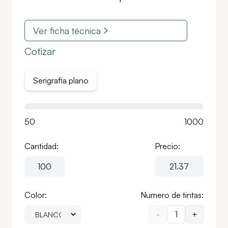
Ver ficha técnica
Cotizar
Serigrafia plano
50
1000
Cantidad:
Precio:
Color:
Numero de tintas:
-
1
+