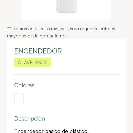
**Precios en escalas minimas, si su requerimiento es
mayor favor de contactarnos.
ENCENDEDOR
CLAVE:
ENC2
Colores
Descripción
Encendedor básico de plástico.