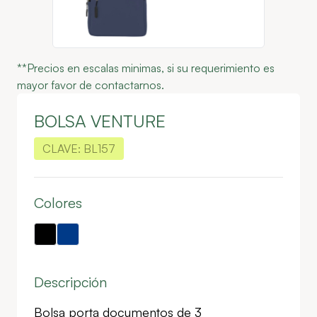
**Precios en escalas minimas, si su requerimiento es
mayor favor de contactarnos.
BOLSA VENTURE
CLAVE:
BL157
Colores
Descripción
Bolsa porta documentos de 3