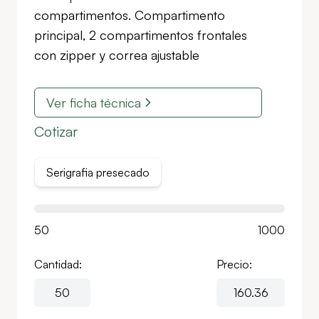
compartimentos. Compartimento
principal, 2 compartimentos frontales
con zipper y correa ajustable
Ver ficha técnica
Cotizar
Serigrafia presecado
50
1000
Cantidad:
Precio: