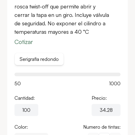
rosca twist-off que permite abrir y
cerrar la tapa en un giro. Incluye válvula
de seguridad. No exponer el cilindro a
temperaturas mayores a 40 °C
Cotizar
Serigrafía redondo
50
1000
Cantidad:
Precio:
Color:
Numero de tintas: