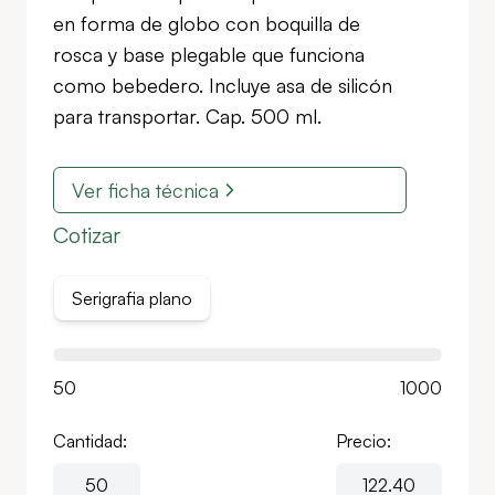
en forma de globo con boquilla de
rosca y base plegable que funciona
como bebedero. Incluye asa de silicón
para transportar. Cap. 500 ml.
Ver ficha técnica
Cotizar
Serigrafia plano
50
1000
Cantidad:
Precio: