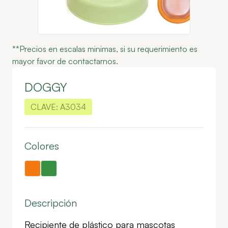
**Precios en escalas minimas, si su requerimiento es
mayor favor de contactarnos.
DOGGY
CLAVE:
A3034
Colores
Descripción
Recipiente de plástico para mascotas