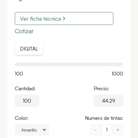
Ver ficha técnica
Cotizar
DIGITAL
100
1000
Cantidad:
Precio:
Color:
Numero de tintas:
-
1
+