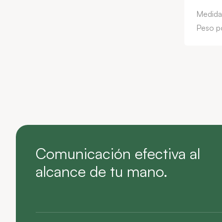
Medida
Peso po
Comunicación efectiva al
alcance de tu mano.