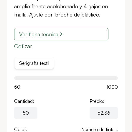
amplio frente acolchonado y 4 gajos en
malla. Ajuste con broche de plástico.
Ver ficha técnica
Cotizar
Serigrafia textil
50
1000
Cantidad:
Precio:
Color:
Numero de tintas: