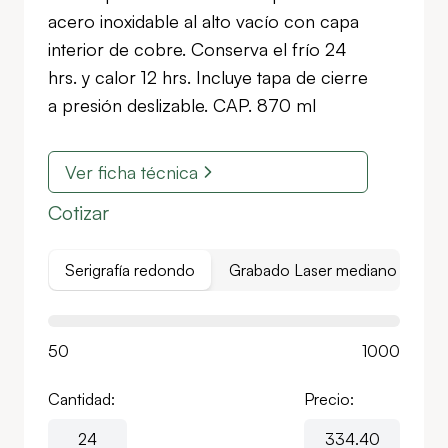
acero inoxidable al alto vacío con capa
interior de cobre. Conserva el frío 24
hrs. y calor 12 hrs. Incluye tapa de cierre
a presión deslizable. CAP. 870 ml
Ver ficha técnica
Cotizar
Serigrafía redondo
Grabado Laser mediano
50
1000
Cantidad:
Precio: