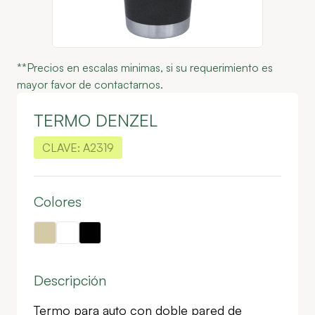
**Precios en escalas minimas, si su requerimiento es
mayor favor de contactarnos.
TERMO DENZEL
CLAVE:
A2319
Colores
Descripción
Termo para auto con doble pared de