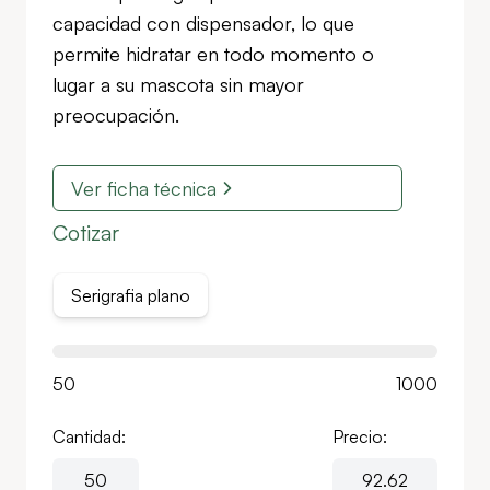
capacidad con dispensador, lo que
permite hidratar en todo momento o
lugar a su mascota sin mayor
preocupación.
Ver ficha técnica
Cotizar
Serigrafia plano
50
1000
Cantidad:
Precio: